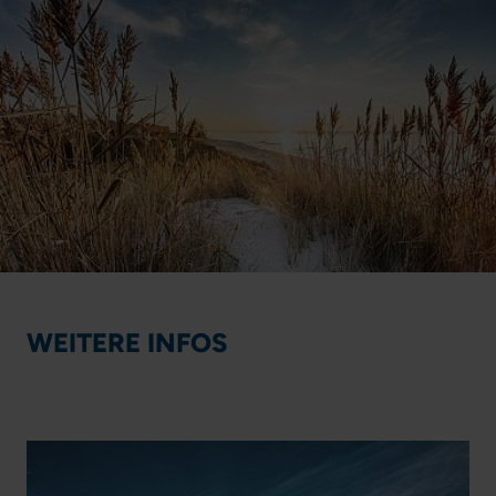
WEITERE INFOS