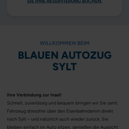
SIE IHRE RESERVIERUNG BUCHEN.
WILLKOMMEN BEIM
BLAUEN AUTOZUG
SYLT
Ihre Verbindung zur Insel!
Schnell, zuverlässig und bequem bringen wir Sie samt
Fahrzeug stressfrei über den Eisenbahndamm direkt
nach Sylt – und natürlich auch wieder zurück. Sie
bleiben einfach im Auto sitzen, genießen die Aussicht