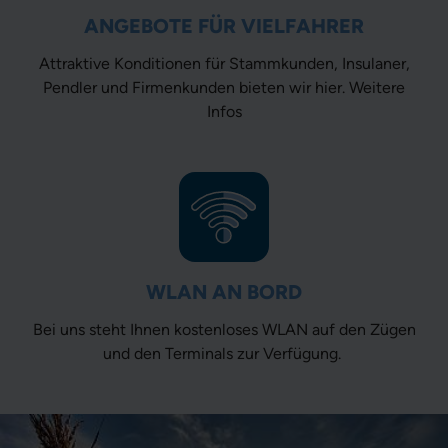
ANGEBOTE FÜR VIELFAHRER
Attraktive Konditionen für Stammkunden, Insulaner,
Pendler und Firmenkunden bieten wir hier.
Weitere
Infos
WLAN AN BORD
Bei uns steht Ihnen kostenloses WLAN auf den Zügen
und den Terminals zur Verfügung.