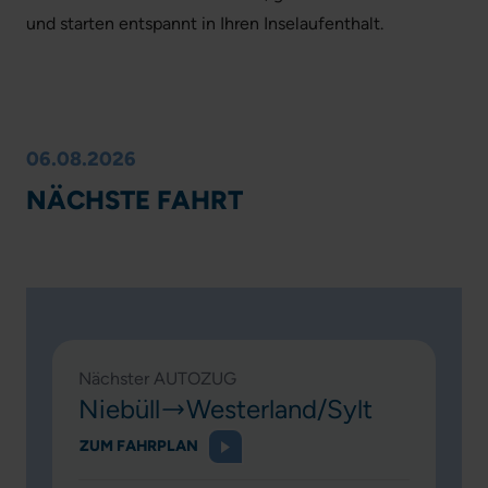
und starten entspannt in Ihren Inselaufenthalt.
06.08.2026
NÄCHSTE FAHRT
Nächster AUTOZUG
Niebüll
Westerland/Sylt
ZUM FAHRPLAN