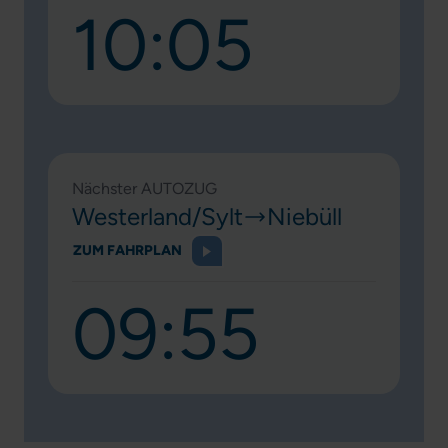
10:05
Nächster AUTOZUG
Westerland/Sylt
Niebüll
ZUM FAHRPLAN
09:55