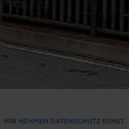
WIR NEHMEN DATENSCHUTZ ERNST.