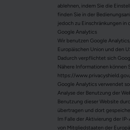
ablehnen, indem Sie die Einste
finden Sie in der Bedienungsan
jedoch zu Einschränkungen in 
Google Analytics
Wir benutzen Google Analytics,
Europäischen Union und den US
Dadurch verpflichtet sich Goog
Nähere Informationen können S
https://www.privacyshield.go
Google Analytics verwendet sog
Analyse der Benutzung der Web
Benutzung dieser Website durc
übertragen und dort gespeiche
Im Falle der Aktivierung der I
von Mitgliedstaaten der Europ