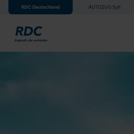
RDC Deutschland
AUTOZUG Sylt