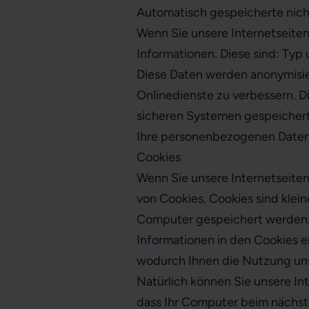
Automatisch gespeicherte nic
Wenn Sie unsere Internetseite
Informationen. Diese sind: Typ
Diese Daten werden anonymisier
Onlinedienste zu verbessern. 
sicheren Systemen gespeichert
Ihre personenbezogenen Daten j
Cookies
Wenn Sie unsere Internetseite
von Cookies. Cookies sind klei
Computer gespeichert werden. 
Informationen in den Cookies e
wodurch Ihnen die Nutzung unse
Natürlich können Sie unsere In
dass Ihr Computer beim nächst